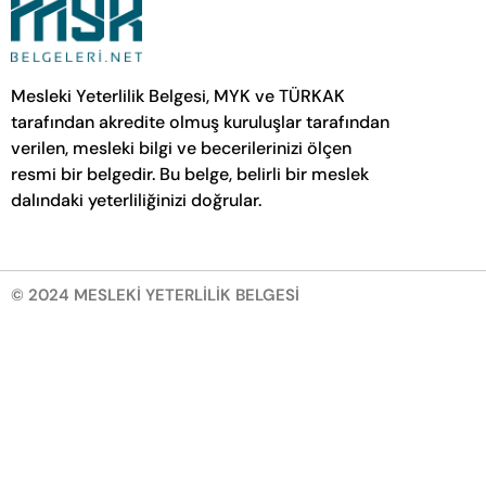
Mesleki Yeterlilik Belgesi, MYK ve TÜRKAK
tarafından akredite olmuş kuruluşlar tarafından
verilen, mesleki bilgi ve becerilerinizi ölçen
resmi bir belgedir. Bu belge, belirli bir meslek
dalındaki yeterliliğinizi doğrular.
© 2024 MESLEKİ YETERLİLİK BELGESİ