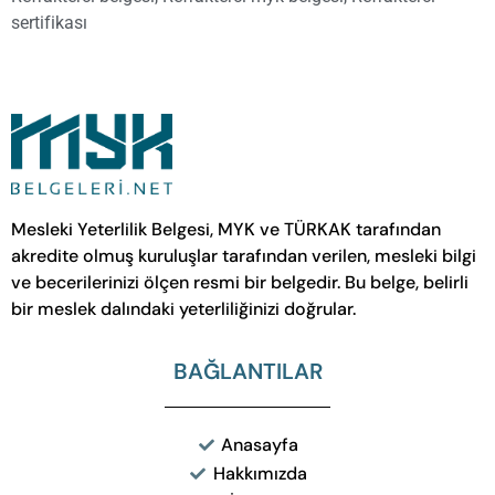
sertifikası
Mesleki Yeterlilik Belgesi, MYK ve TÜRKAK tarafından
akredite olmuş kuruluşlar tarafından verilen, mesleki bilgi
ve becerilerinizi ölçen resmi bir belgedir. Bu belge, belirli
bir meslek dalındaki yeterliliğinizi doğrular.
BAĞLANTILAR
Anasayfa
Hakkımızda