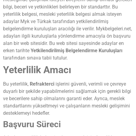
bilgi, beceri ve yetkinlikleri belirleyen bir standarttır. Bu
yeterlilik belgesi, mesleki yeterlilik belgesi almak isteyen
adaylar Myk ve Türkak tarafından yetkilendirilmiş
belgelendirme kuruluşları aracılığı ile verilir. Mykbelgeleri.net,
adayları ilgili kuruluşlarla yönlendirme amacıyla ön başvuru
alan bir web sitesidir. Bu web sitesi sayesinde adaylar en
erken tarihte
Yetkilendirilmiş Belgelendirme Kuruluşları
tarafından sınava tabii tutulur.
Yeterlilik Amacı
Bu yeterlilik,
Refrakterci
işlerini güvenli, verimli ve çevreye
duyarlı bir şekilde yapabilmelerini sağlamak için gerekli bilgi
ve becerilere sahip olmalarını garanti eder. Ayrıca, meslek
standartlarını yükseltmeyi ve çalışanların mesleki gelişimini
desteklemeyi hedefler.
Başvuru Süreci