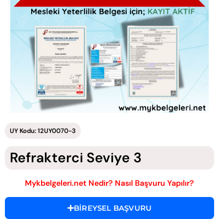
UY Kodu: 12UY0070-3
Refrakterci Seviye 3
Mykbelgeleri.net Nedir? Nasıl Başvuru Yapılır?
BİREYSEL BAŞVURU