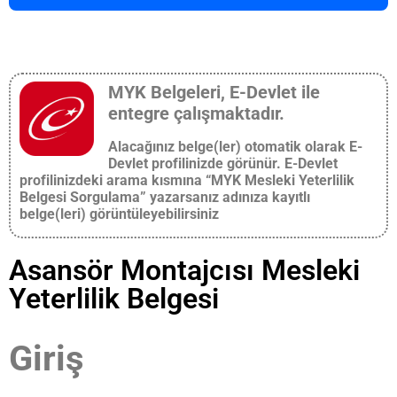
MYK Belgeleri, E-Devlet ile
entegre çalışmaktadır.
Alacağınız belge(ler) otomatik olarak E-
Devlet profilinizde görünür. E-Devlet
profilinizdeki arama kısmına “MYK Mesleki Yeterlilik
Belgesi Sorgulama” yazarsanız adınıza kayıtlı
belge(leri) görüntüleyebilirsiniz
Asansör Montajcısı Mesleki
Yeterlilik Belgesi
Giriş