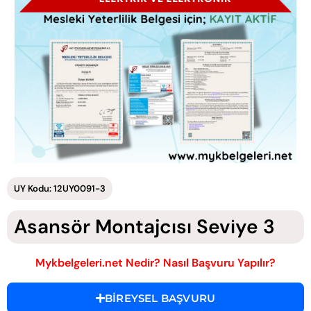
UY Kodu: 12UY0091-3
Asansör Montajcısı Seviye 3
Mykbelgeleri.net Nedir? Nasıl Başvuru Yapılır?
BİREYSEL BAŞVURU