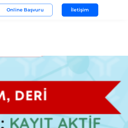
Online Başvuru
İletişim