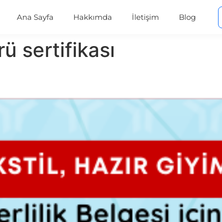
Ana Sayfa
Hakkımda
İletişim
Blog
ü sertifikası