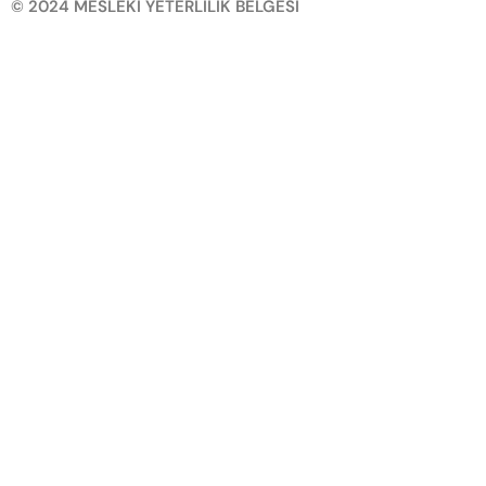
© 2024 MESLEKİ YETERLİLİK BELGESİ